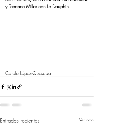
y Terrance Millar con Le Dauphin
.
Carolo López-Quesada
Entradas recientes
Ver todo