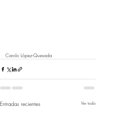
Carolo López-Quesada
Entradas recientes
Ver todo