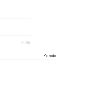
Ver todo