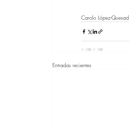
Carolo López-Quesa
Entradas recientes