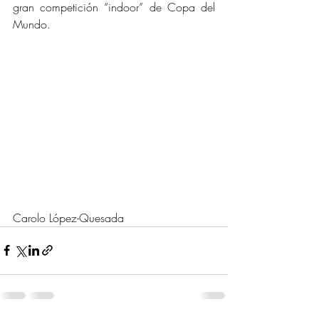
gran competición “indoor” de Copa del 
Mundo.
Carolo López-Quesada