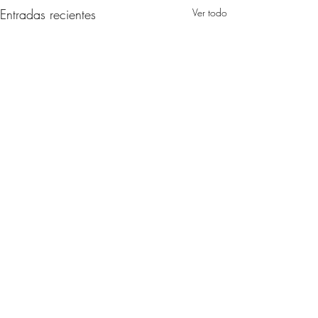
Entradas recientes
Ver todo
Comentarios