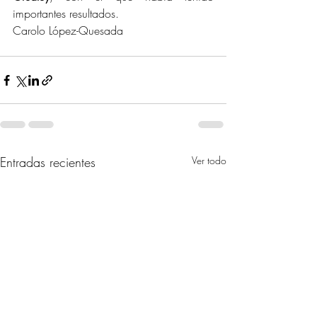
importantes resultados.
Carolo López-Quesada
Entradas recientes
Ver todo