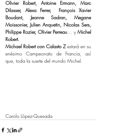
Olivier Robert, Antoine Ermann, Marc 
Dilasser, Alexa Ferrer,  François Xavier 
Boudant, Jeanne Sadran, Megane 
Moissonier, Julien Anquetin, Nicolas Sers, 
Philippe Rozier, Olivier Perreau
… y 
Michel 
Robert.
Michael Robert con Calasto Z
 estará en su 
enésimo Campeonato de Francia, así 
que, toda la suerte del mundo Michel.
Carolo López-Quesada