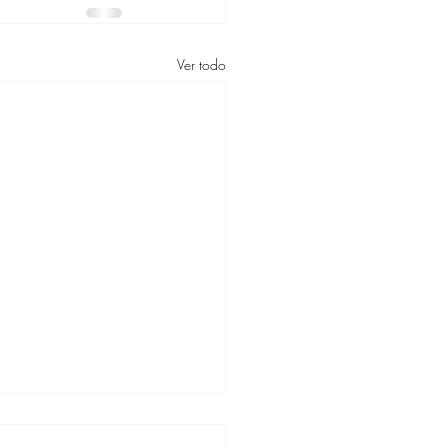
Ver todo