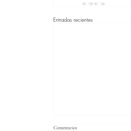
Entradas recientes
Comentarios