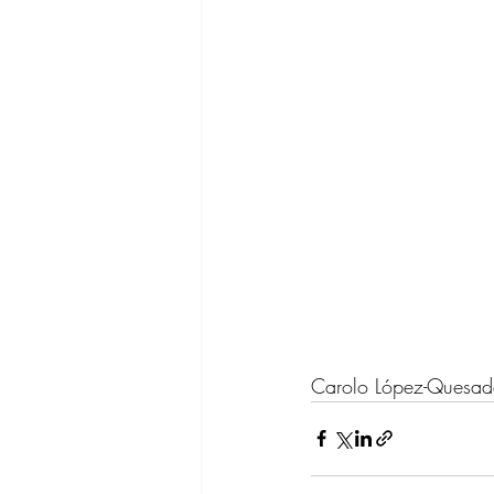
Carolo López-Quesa