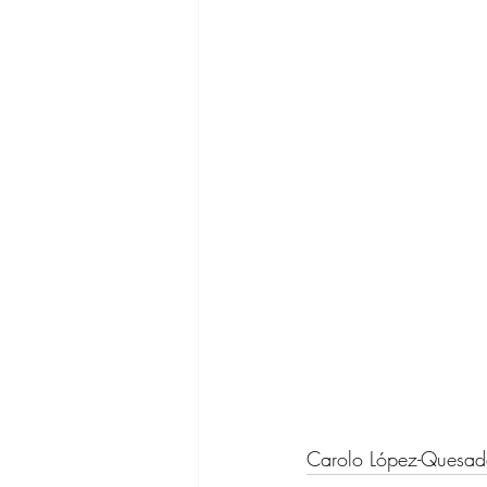
Carolo López-Quesa