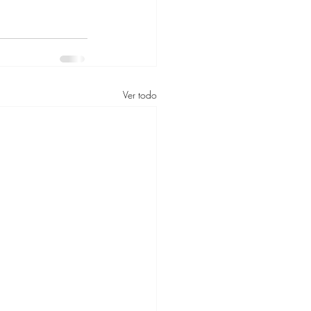
Ver todo