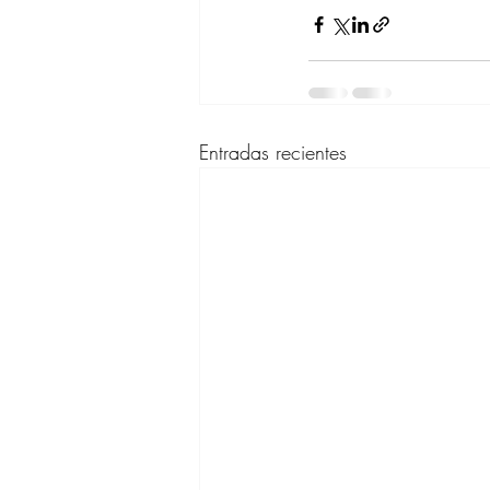
Entradas recientes