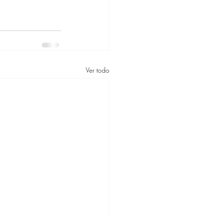
Ver todo