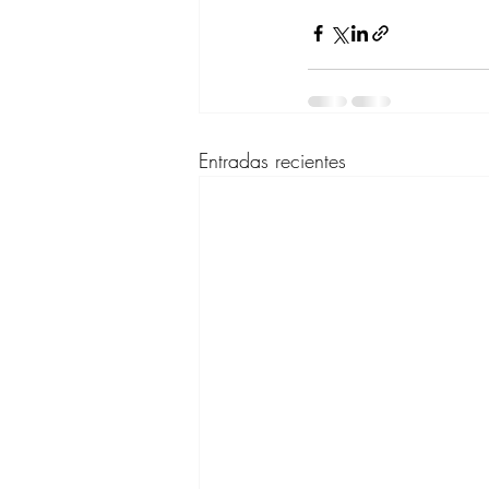
Entradas recientes