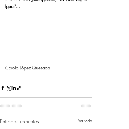
Igual”…
Carolo López-Quesada
Entradas recientes
Ver todo