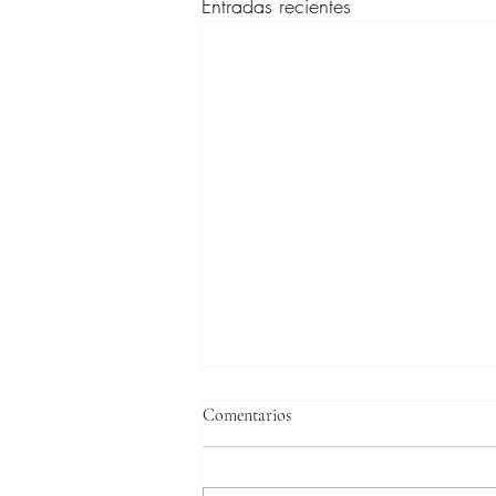
Entradas recientes
Comentarios