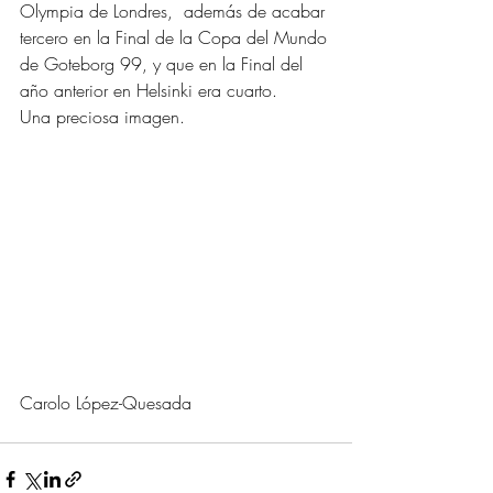
Olympia de Londres,  además de acabar 
tercero en la Final de la Copa del Mundo 
de Goteborg 99, y que en la Final del 
año anterior en Helsinki era cuarto.
Una preciosa imagen.
Carolo López-Quesada