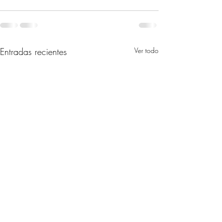
Entradas recientes
Ver todo