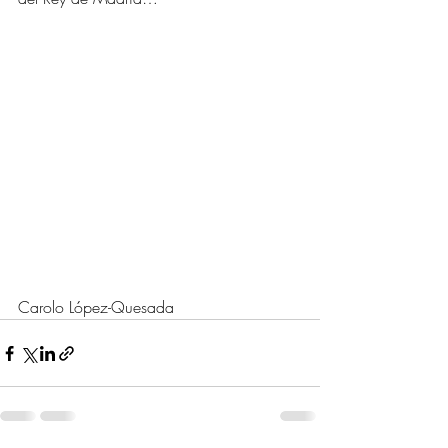
Carolo López-Quesada