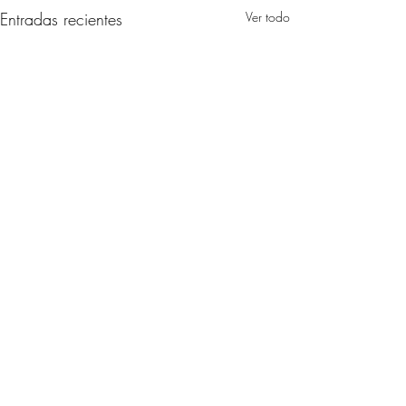
Entradas recientes
Ver todo
Comentarios