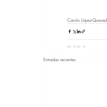
Carolo López-Quesa
Entradas recientes