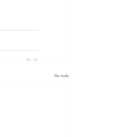
Ver todo