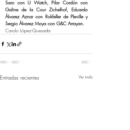
Saro con U Watch, Pilar Cordón con 
Galine de la Cour Zichelhof, Eduardo 
Álvarez Aznar con Rokfeller de Pleville y 
Sergio Álvarez Moya con G&C Arrayan.
Carolo López-Quesada
Entradas recientes
Ver todo