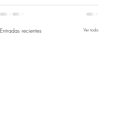
Entradas recientes
Ver todo