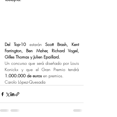
Del Top-10
 estarán 
Scott Brash, Kent 
Farrington, Ben Maher, Richard Vogel, 
Gilles Thomas y Julien Epaillard.
Un concurso que será diseñado por Louis 
Konickx y que el Gran Premio tendrá 
1.000.000 de euros
 en premios.
Carolo López-Quesada