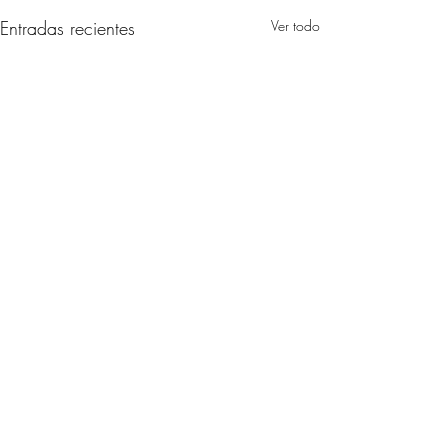
Entradas recientes
Ver todo
Comentarios