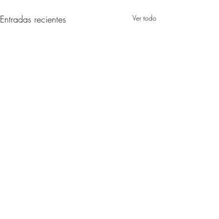
Entradas recientes
Ver todo
Comentarios