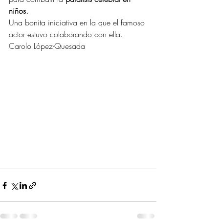
niños.
Una bonita iniciativa en la que el famoso 
actor estuvo colaborando con ella.
Carolo López-Quesada