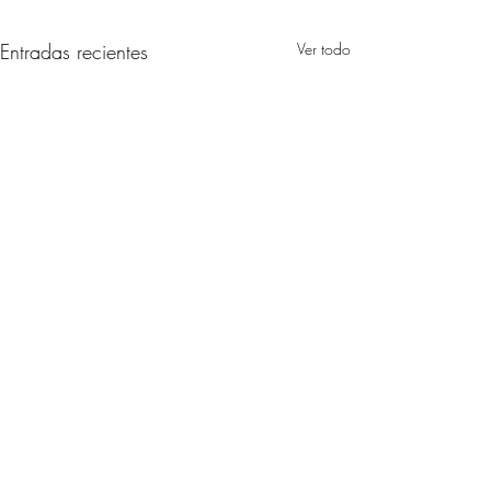
Entradas recientes
Ver todo