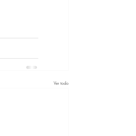
Ver todo