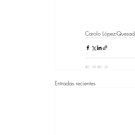
Carolo López-Quesa
Entradas recientes