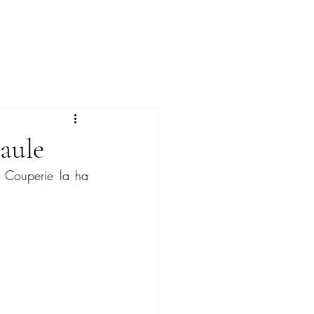
aule
Couperie la ha 