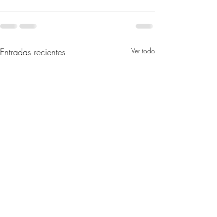
Entradas recientes
Ver todo