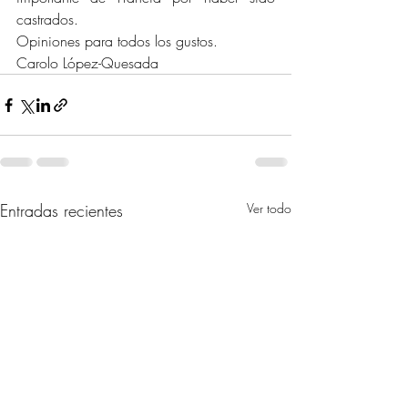
castrados.
Opiniones para todos los gustos.
Carolo López-Quesada
Entradas recientes
Ver todo