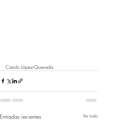
Carolo López-Quesada
Entradas recientes
Ver todo