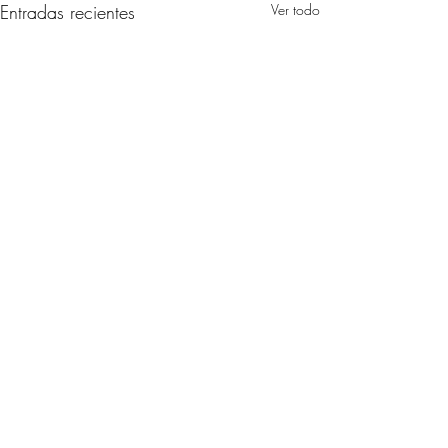
Entradas recientes
Ver todo
Comentarios