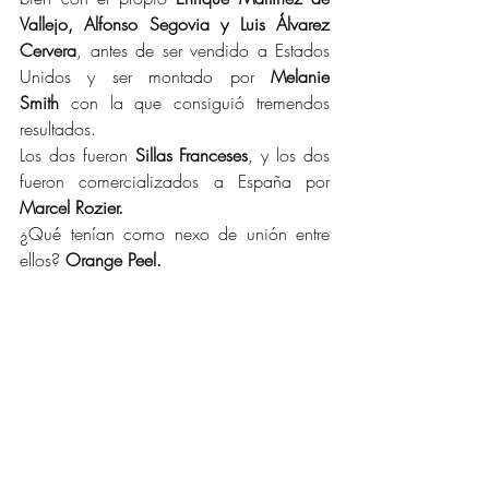
Vallejo, Alfonso Segovia y Luis Álvarez 
Cervera
, antes de ser vendido a Estados 
Unidos y ser montado por 
Melanie 
Smith
 con la que consiguió tremendos 
resultados.
Los dos fueron 
Sillas Franceses
, y los dos 
fueron comercializados a España por 
Marcel Rozier.
¿Qué tenían como nexo de unión entre 
ellos? 
Orange Peel.