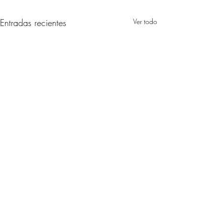
Entradas recientes
Ver todo