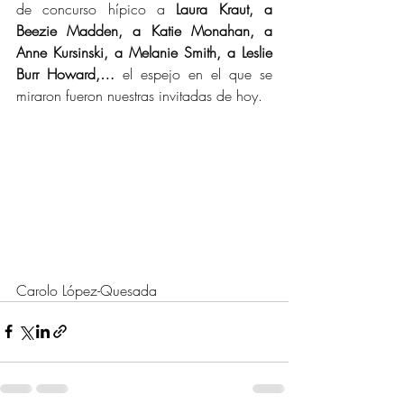
de concurso hípico a 
Laura Kraut, a 
Beezie Madden, a Katie Monahan, a 
Anne Kursinski, a Melanie Smith, a Leslie 
Burr Howard,…
 el espejo en el que se 
miraron fueron nuestras invitadas de hoy.
Carolo López-Quesada