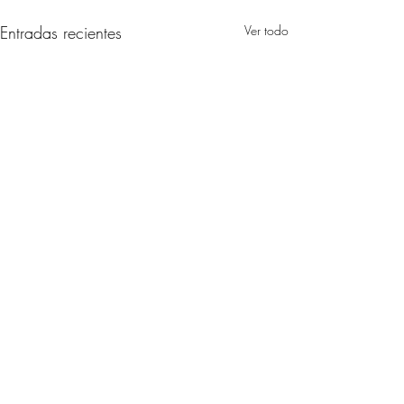
Entradas recientes
Ver todo
Comentarios