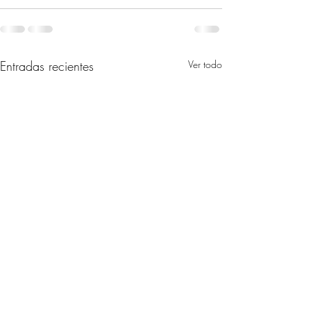
Entradas recientes
Ver todo