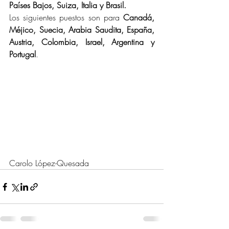
Países Bajos, Suiza, Italia y Brasil.
Los siguientes puestos son para 
Canadá, 
Méjico, Suecia, Arabia Saudita, España, 
Austria, Colombia, Israel, Argentina y 
Portugal
.
Carolo López-Quesada