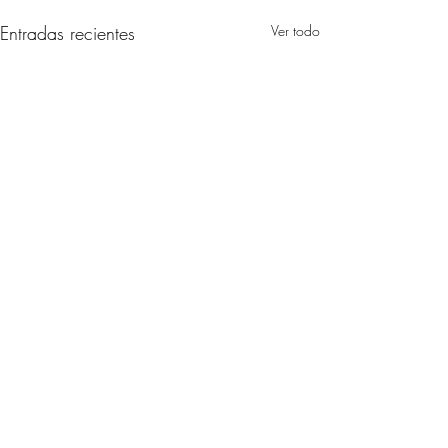
Entradas recientes
Ver todo
Comentarios