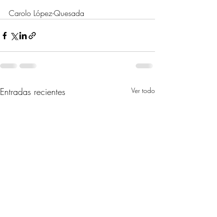
Carolo López-Quesada
Entradas recientes
Ver todo