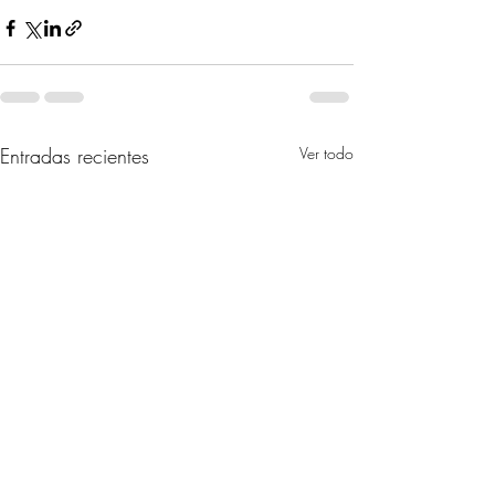
Entradas recientes
Ver todo