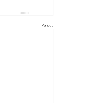
Ver todo