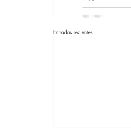
Entradas recientes