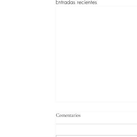
Entradas recientes
Comentarios