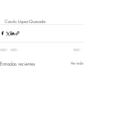
Carolo López-Quesada
Entradas recientes
Ver todo