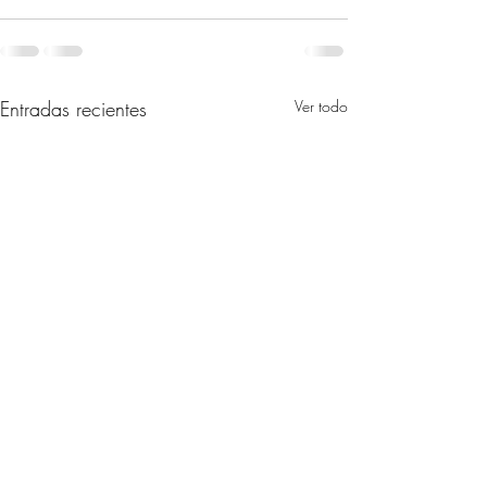
Entradas recientes
Ver todo