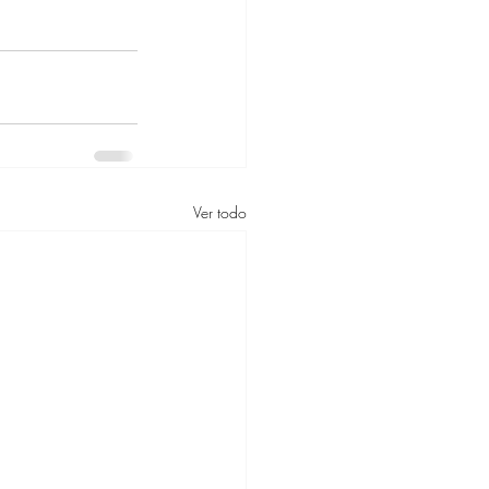
Ver todo