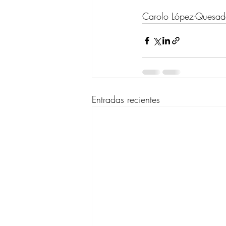
Carolo López-Quesa
Entradas recientes