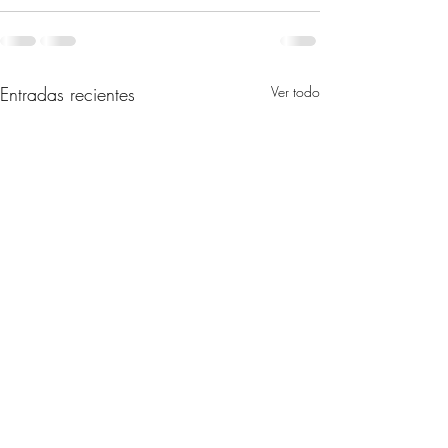
Entradas recientes
Ver todo