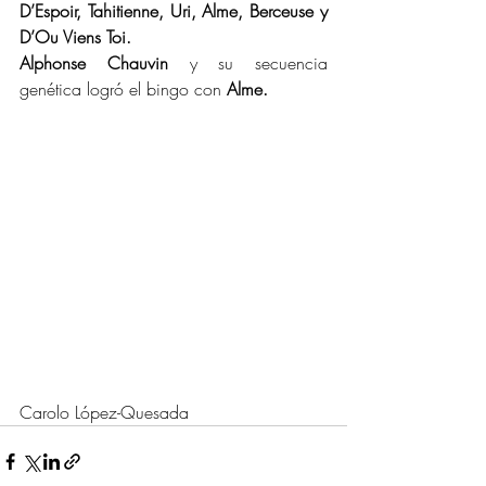
D’Espoir, Tahitienne, Uri, Alme, Berceuse y 
D’Ou Viens Toi.
Alphonse Chauvin
 y su secuencia 
genética logró el bingo con 
Alme.
Carolo López-Quesada